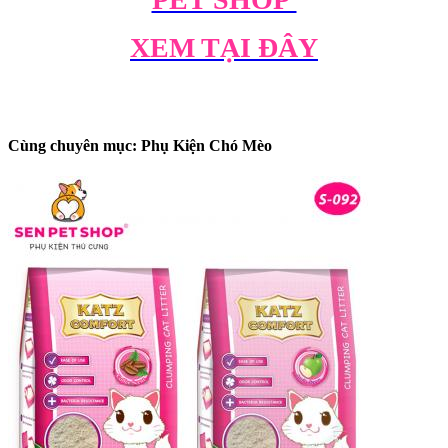
XEM TẠI ĐÂY
Cùng chuyên mục: Phụ Kiện Chó Mèo