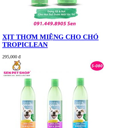
XỊT THƠM MIỆNG CHO CHÓ
TROPICLEAN
295,000 đ