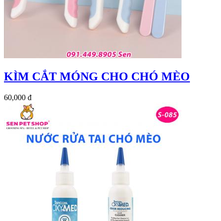
KÌM CẮT MÓNG CHO CHÓ MÈO
60,000 đ