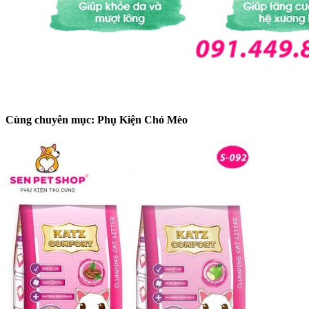
Cùng chuyên mục: Phụ Kiện Chó Mèo