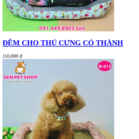
ĐỆM CHO THÚ CƯNG CÓ THÀNH
110,000 đ