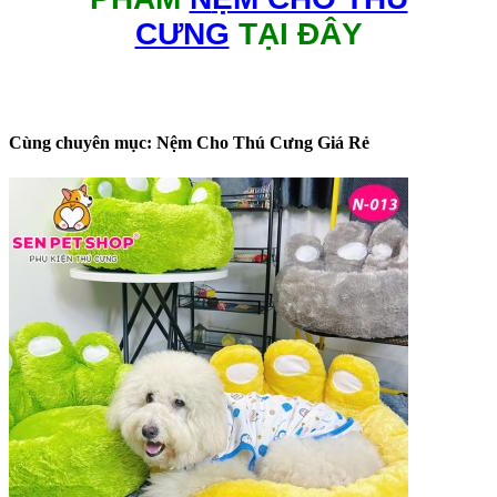
CƯNG
TẠI ĐÂY
Cùng chuyên mục: Nệm Cho Thú Cưng Giá Rẻ