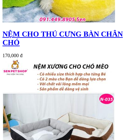
NỆM CHO THÚ CƯNG BÀN CHÂN
CHÓ
170,000 đ