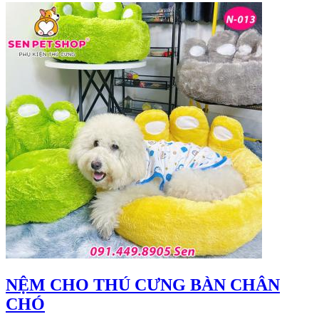
NỆM CHO THÚ CƯNG BÀN CHÂN
CHÓ