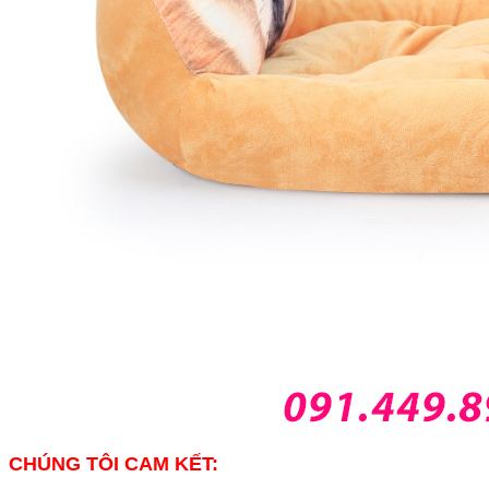
CHÚNG TÔI CAM KẾT: