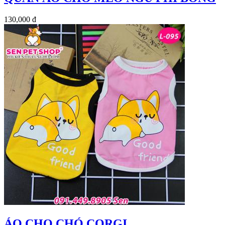
130,000 đ
ÁO CHO CHÓ CORGI