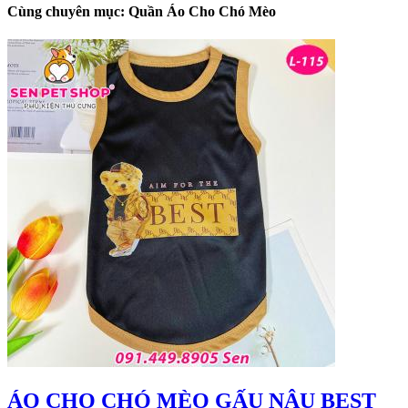
Cùng chuyên mục: Quần Áo Cho Chó Mèo
ÁO CHO CHÓ MÈO GẤU NÂU BEST