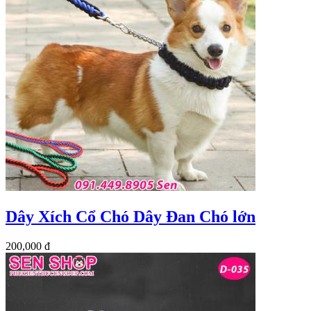
Dây Xích Cổ Chó Dây Đan Chó lớn
200,000 đ