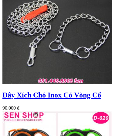
Dây Xích Chó Inox Có Vòng Cổ
90,000 đ