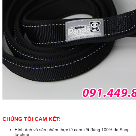
CHÚNG TÔI CAM KẾT:
Hình ảnh và sản phẩm thực tế cam kết đúng 100% do Shop
tự chụp